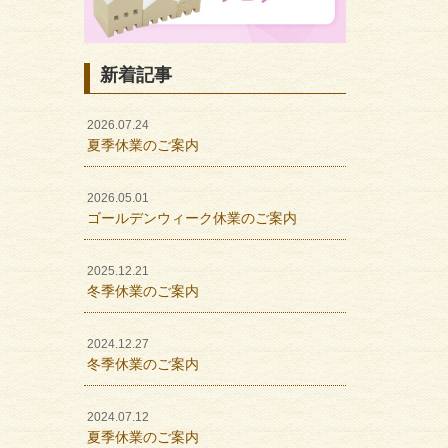
新着記事
2026.07.24
夏季休業のご案内
2026.05.01
ゴールデンウィーク休業のご案内
2025.12.21
冬季休業のご案内
2024.12.27
冬季休業のご案内
2024.07.12
夏季休業のご案内