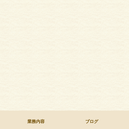
業務内容
ブログ