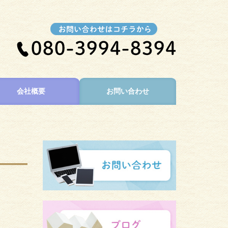
会社概要
お問い合わせ