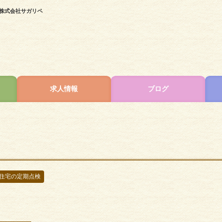
株式会社サガリペ
求人情報
ブログ
住宅の定期点検