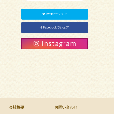
Twitterでシェア
Facebookでシェア
会社概要
お問い合わせ