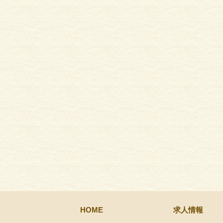
HOME
求人情報